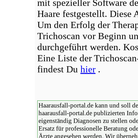
mit spezieller Software 
Haare festgestellt. Diese A
Um den Erfolg der Therap
Trichoscan vor Beginn un
durchgeführt werden. Kos
Eine Liste der Trichoscan
findest Du
hier
.
Haarausfall-portal.de kann und soll d
haarausfall-portal.de publizierten I
eigenständig Diagnosen zu stellen od
Ersatz für professionelle Beratung o
Ärzte angesehen werden. Wir überneh