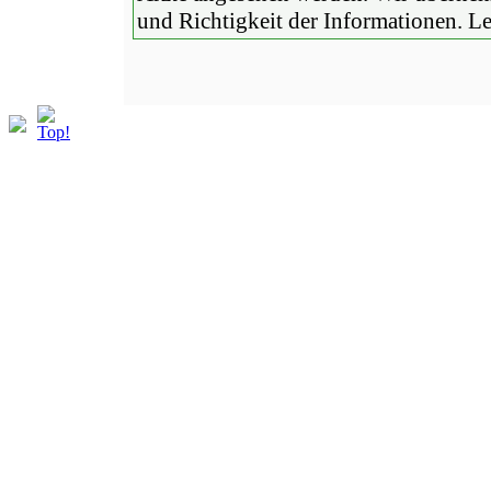
und Richtigkeit der Informationen. L